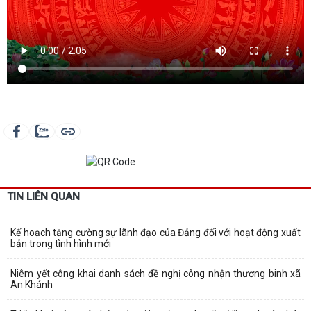
TIN LIÊN QUAN
Kế hoạch tăng cường sự lãnh đạo của Đảng đối với hoạt động xuất
bản trong tình hình mới
Niêm yết công khai danh sách đề nghị công nhận thương binh xã
An Khánh