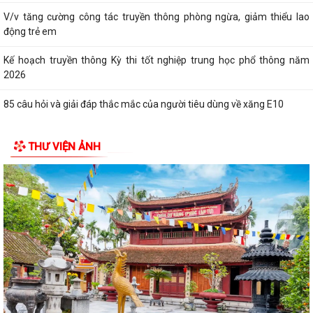
V/v tăng cường công tác truyền thông phòng ngừa, giảm thiểu lao
động trẻ em
Kế hoạch truyền thông Kỳ thi tốt nghiệp trung học phổ thông năm
2026
85 câu hỏi và giải đáp thắc mắc của người tiêu dùng về xăng E10
THƯ VIỆN ẢNH