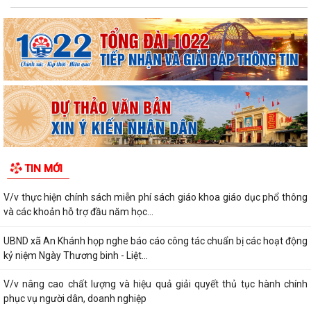
TIN MỚI
V/v thực hiện chính sách miễn phí sách giáo khoa giáo dục phổ thông
và các khoản hỗ trợ đầu năm học...
UBND xã An Khánh họp nghe báo cáo công tác chuẩn bị các hoạt động
kỷ niệm Ngày Thương binh - Liệt...
V/v nâng cao chất lượng và hiệu quả giải quyết thủ tục hành chính
phục vụ người dân, doanh nghiệp