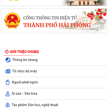
GIỚI THIỆU CHUNG
Thông tin chung
Tổ chức bộ máy
Người phát ngôn
Di sản - Văn hóa
Tác phẩm Văn học, nghệ thuật