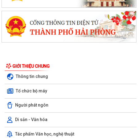
GIỚI THIỆU CHUNG
Thông tin chung
Tổ chức bộ máy
Người phát ngôn
Di sản - Văn hóa
Tác phẩm Văn học, nghệ thuật