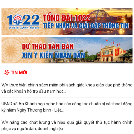
TIN MỚI
V/v thực hiện chính sách miễn phí sách giáo khoa giáo dục phổ thông
và các khoản hỗ trợ đầu năm học...
UBND xã An Khánh họp nghe báo cáo công tác chuẩn bị các hoạt động
kỷ niệm Ngày Thương binh - Liệt...
V/v nâng cao chất lượng và hiệu quả giải quyết thủ tục hành chính
phục vụ người dân, doanh nghiệp