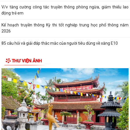
V/v tăng cường công tác truyền thông phòng ngừa, giảm thiểu lao
động trẻ em
Kế hoạch truyền thông Kỳ thi tốt nghiệp trung học phổ thông năm
2026
85 câu hỏi và giải đáp thắc mắc của người tiêu dùng về xăng E10
THƯ VIỆN ẢNH