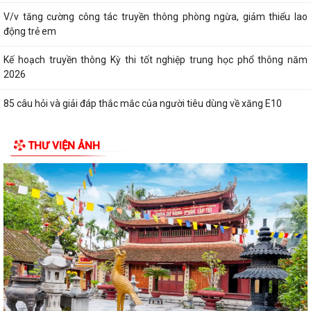
V/v tăng cường công tác truyền thông phòng ngừa, giảm thiểu lao
động trẻ em
Kế hoạch truyền thông Kỳ thi tốt nghiệp trung học phổ thông năm
2026
85 câu hỏi và giải đáp thắc mắc của người tiêu dùng về xăng E10
THƯ VIỆN ẢNH