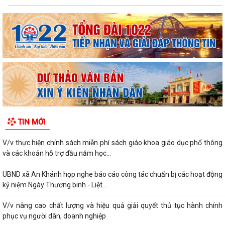
TIN MỚI
V/v thực hiện chính sách miễn phí sách giáo khoa giáo dục phổ thông
và các khoản hỗ trợ đầu năm học...
UBND xã An Khánh họp nghe báo cáo công tác chuẩn bị các hoạt động
kỷ niệm Ngày Thương binh - Liệt...
V/v nâng cao chất lượng và hiệu quả giải quyết thủ tục hành chính
phục vụ người dân, doanh nghiệp