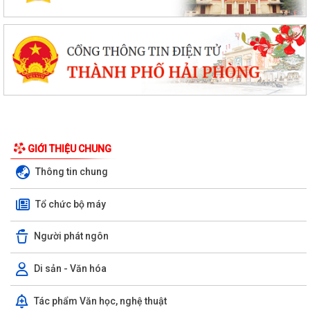
GIỚI THIỆU CHUNG
Thông tin chung
Tổ chức bộ máy
Người phát ngôn
Di sản - Văn hóa
Tác phẩm Văn học, nghệ thuật