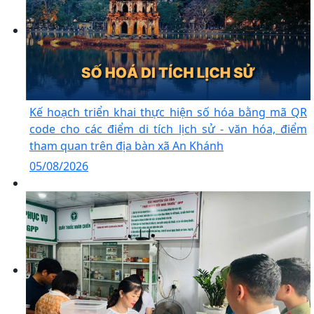
Kế hoạch triển khai thực hiện số hóa bằng mã QR
code cho các điểm di tích lịch sử - văn hóa, điểm
tham quan trên địa bàn xã An Khánh
05/08/2026