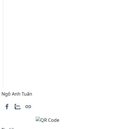
Ngô Anh Tuấn