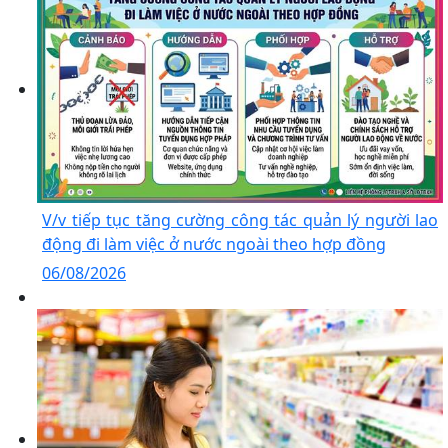
V/v tiếp tục tăng cường công tác quản lý người lao
động đi làm việc ở nước ngoài theo hợp đồng
06/08/2026