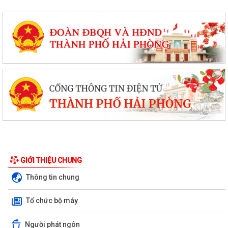
GIỚI THIỆU CHUNG
Thông tin chung
Tổ chức bộ máy
Người phát ngôn