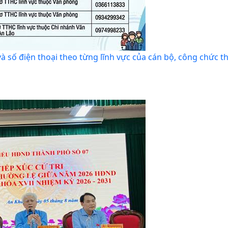
 số điện thoại theo từng lĩnh vực của cán bộ, công chức t