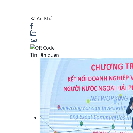
Xã An Khánh
Tin liên quan