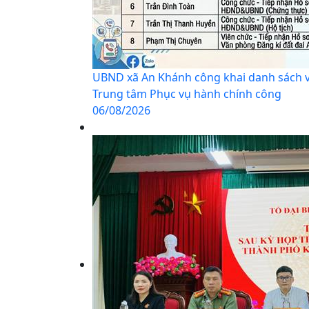
UBND xã An Khánh công khai danh sách và
Trung tâm Phục vụ hành chính công
06/08/2026