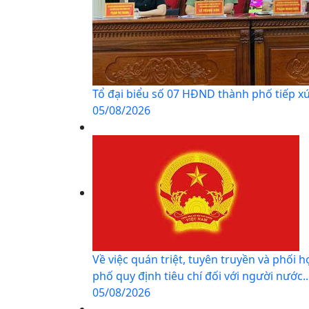
Tổ đại biểu số 07 HĐND thành phố tiếp xú
05/08/2026
Về việc quán triệt, tuyên truyền và phối
phố quy định tiêu chí đối với người nước..
05/08/2026