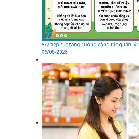
V/v tiếp tục tăng cường công tác quản lý
06/08/2026