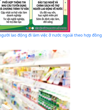
 người lao động đi làm việc ở nước ngoài theo hợp đồng