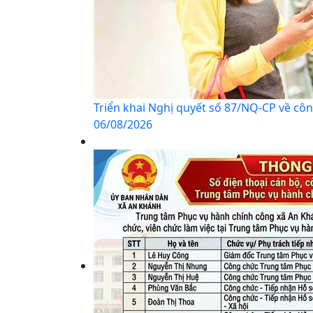
Triển khai Nghị quyết số 87/NQ-CP về côn
06/08/2026