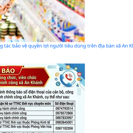
g tác bảo vệ quyền lợi người tiêu dùng trên địa bàn xã An 