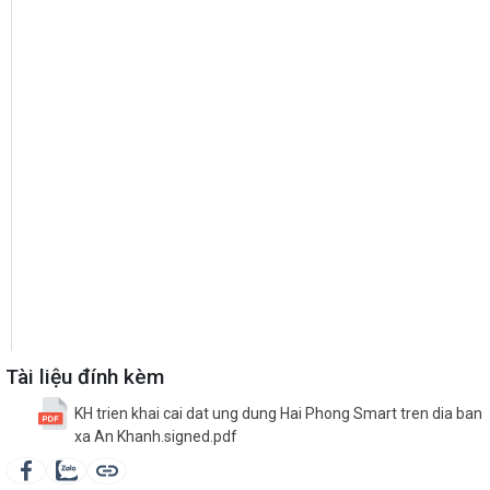
Tài liệu đính kèm
KH trien khai cai dat ung dung Hai Phong Smart tren dia ban
xa An Khanh.signed.pdf