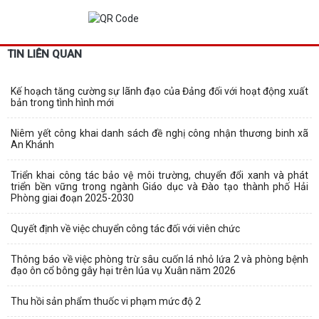
TIN LIÊN QUAN
Kế hoạch tăng cường sự lãnh đạo của Đảng đối với hoạt động xuất
bản trong tình hình mới
Niêm yết công khai danh sách đề nghị công nhận thương binh xã
An Khánh
Triển khai công tác bảo vệ môi trường, chuyển đổi xanh và phát
triển bền vững trong ngành Giáo dục và Đào tạo thành phố Hải
Phòng giai đoạn 2025-2030
Quyết định về việc chuyển công tác đối với viên chức
Thông báo về việc phòng trừ sâu cuốn lá nhỏ lứa 2 và phòng bệnh
đạo ôn cổ bông gây hại trên lúa vụ Xuân năm 2026
Thu hồi sản phẩm thuốc vi phạm mức độ 2