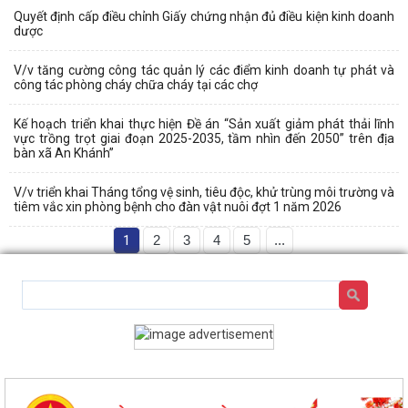
Quyết định cấp điều chỉnh Giấy chứng nhận đủ điều kiện kinh doanh
dược
V/v tăng cường công tác quản lý các điểm kinh doanh tự phát và
công tác phòng cháy chữa cháy tại các chợ
Kế hoạch triển khai thực hiện Đề án “Sản xuất giảm phát thải lĩnh
vực trồng trọt giai đoạn 2025-2035, tầm nhìn đến 2050” trên địa
bàn xã An Khánh”
V/v triển khai Tháng tổng vệ sinh, tiêu độc, khử trùng môi trường và
tiêm vắc xin phòng bệnh cho đàn vật nuôi đợt 1 năm 2026
1
2
3
4
5
...