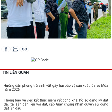
TIN LIÊN QUAN
Hướng dẫn phòng trừ sinh vật gây hại bảo vệ sản xuất lúa vụ Mùa
năm 2026
Thông báo về việc kết thúc niêm yết công khai hồ sơ đăng ký đất
đai, tài sản gắn liền với đất, cấp Giấy chứng nhận quyền sử dụng
đất lần đầu