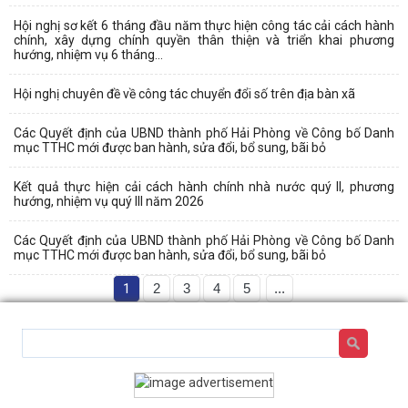
Hội nghị sơ kết 6 tháng đầu năm thực hiện công tác cải cách hành
chính, xây dựng chính quyền thân thiện và triển khai phương
hướng, nhiệm vụ 6 tháng...
Hội nghị chuyên đề về công tác chuyển đổi số trên địa bàn xã
Các Quyết định của UBND thành phố Hải Phòng về Công bố Danh
mục TTHC mới được ban hành, sửa đổi, bổ sung, bãi bỏ
Kết quả thực hiện cải cách hành chính nhà nước quý II, phương
hướng, nhiệm vụ quý III năm 2026
Các Quyết định của UBND thành phố Hải Phòng về Công bố Danh
mục TTHC mới được ban hành, sửa đổi, bổ sung, bãi bỏ
1
2
3
4
5
...