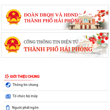
GIỚI THIỆU CHUNG
Thông tin chung
Tổ chức bộ máy
Người phát ngôn