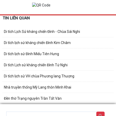
TIN LIÊN QUAN
Di tích Lịch Sử kháng chiến Đình - Chùa Sái Nghi
Di tích lịch sử kháng chiến Đình Kim Châm
Di tích lịch sử Đình Miếu Tiên Hưng
Di tích Lịch sử kháng chiến Đình Tứ Nghi
Di tích lịch sử VH chùa Phương lang Thượng
Nhà truyền thống Mỹ Lang thôn Minh Khai
Đền thờ Trạng nguyên Trần Tất Văn