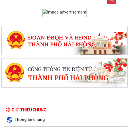
GIỚI THIỆU CHUNG
Thông tin chung