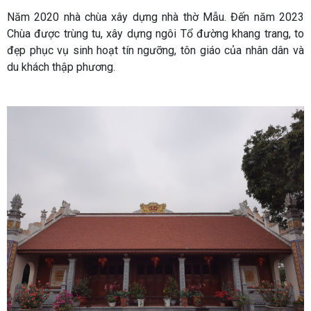
Năm 2020 nhà chùa xây dựng nhà thờ Mẫu. Đến năm 2023
Chùa được trùng tu, xây dựng ngôi Tổ đường khang trang, to
đẹp phục vụ sinh hoạt tín ngưỡng, tôn giáo của nhân dân và
du khách thập phương.