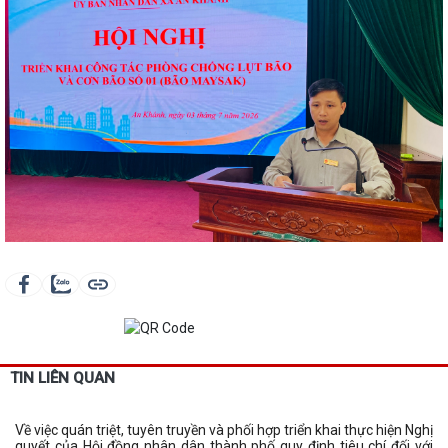
TIN LIÊN QUAN
Về việc quán triệt, tuyên truyền và phối hợp triển khai thực hiện Nghị
quyết của Hội đồng nhân dân thành phố quy định tiêu chí đối với