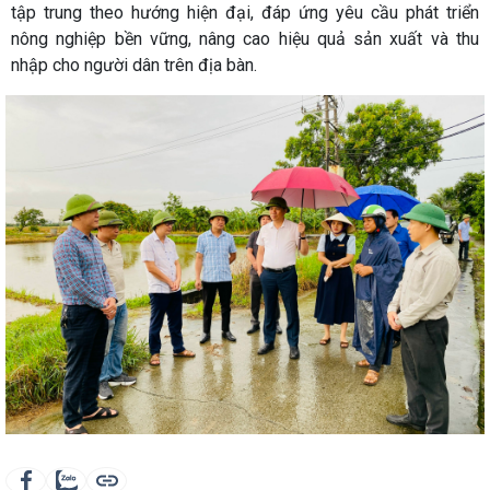
tập trung theo hướng hiện đại, đáp ứng yêu cầu phát triển
nông nghiệp bền vững, nâng cao hiệu quả sản xuất và thu
nhập cho người dân trên địa bàn.