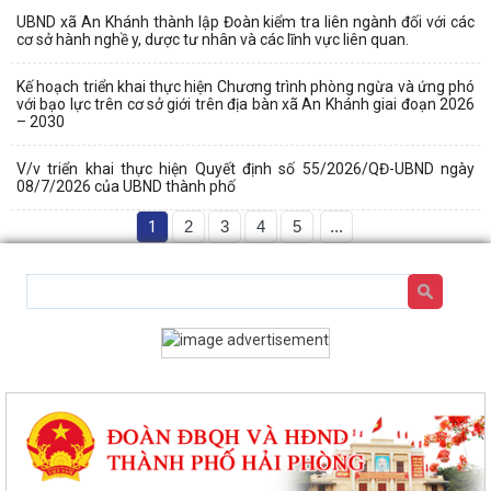
UBND xã An Khánh thành lập Đoàn kiểm tra liên ngành đối với các
cơ sở hành nghề y, dược tư nhân và các lĩnh vực liên quan.
Kế hoạch triển khai thực hiện Chương trình phòng ngừa và ứng phó
với bạo lực trên cơ sở giới trên địa bàn xã An Khánh giai đoạn 2026
– 2030
V/v triển khai thực hiện Quyết định số 55/2026/QĐ-UBND ngày
08/7/2026 của UBND thành phố
1
2
3
4
5
...