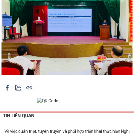
TIN LIÊN QUAN
Về việc quán triệt, tuyên truyền và phối hợp triển khai thực hiện Nghị